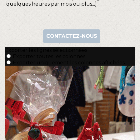
quelques heures par mois ou plus...)
CONTACTEZ-NOUS