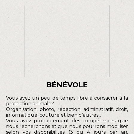
BÉNÉVOLE
Vous avez un peu de temps libre à consacrer à la
protection animale?
Organisation, photo, rédaction, administratif, droit,
informatique, couture et bien d’autres...
Vous avez probablement des compétences que
nous recherchons et que nous pourrons mobiliser
selon vos disponibilités (3 ou 4 jours par an,